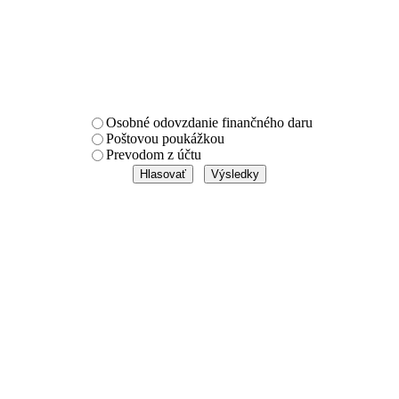
Osobné odovzdanie finančného daru
Poštovou poukážkou
Prevodom z účtu