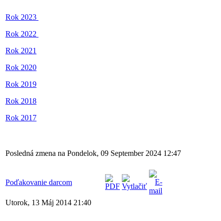
Rok 2023
Rok 2022
Rok 2021
Rok 2020
Rok 2019
Rok 2018
Rok 2017
Posledná zmena na Pondelok, 09 September 2024 12:47
Poďakovanie darcom
Utorok, 13 Máj 2014 21:40