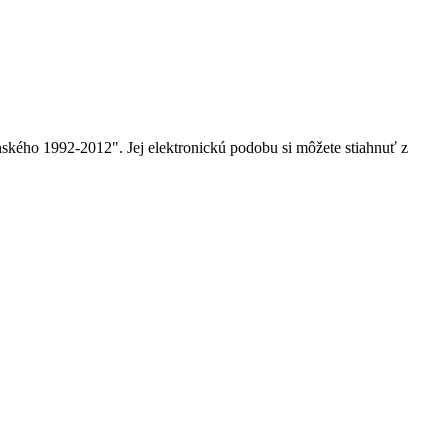
nského 1992-2012". Jej elektronickú podobu si môžete stiahnuť z